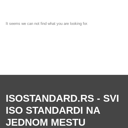
It seems we can not find what you are looking for.
ISOSTANDARD.RS
- SVI
ISO STANDARDI NA
JEDNOM MESTU