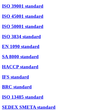
ISO 39001 standard
ISO 45001 standard
ISO 50001 standard
ISO 3834 standard
EN 1090 standard
SA 8000 standard
HACCP standard
IFS standard
BRC standard
ISO 13485 standard
SEDEX SMETA standard