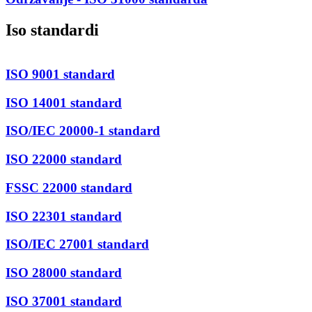
Iso standardi
ISO 9001 standard
ISO 14001 standard
ISO/IEC 20000-1 standard
ISO 22000 standard
FSSC 22000 standard
ISO 22301 standard
ISO/IEC 27001 standard
ISO 28000 standard
ISO 37001 standard