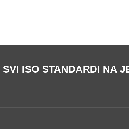
 SVI ISO STANDARDI NA