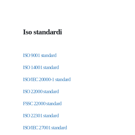
Iso standardi
ISO 9001 standard
ISO 14001 standard
ISO/IEC 20000-1 standard
ISO 22000 standard
FSSC 22000 standard
ISO 22301 standard
ISO/IEC 27001 standard