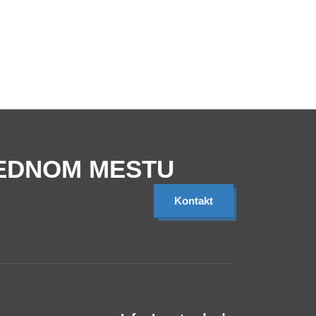
 JEDNOM MESTU
Kontakt