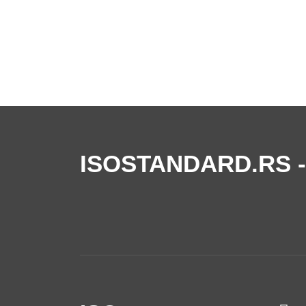
ISOSTANDARD.RS
-